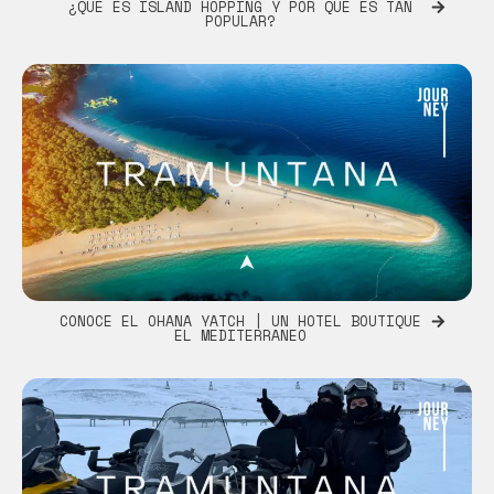
¿QUE ES ISLAND HOPPING Y POR QUÉ ES TAN
POPULAR?
CONOCE EL OHANA YATCH | UN HOTEL BOUTIQUE
EL MEDITERRANEO