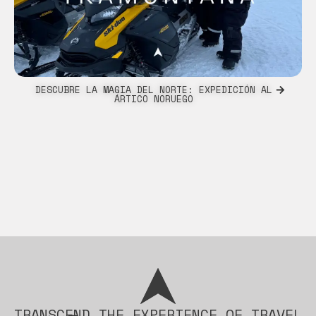
DESCUBRE LA MAGIA DEL NORTE: EXPEDICIÓN AL
ÁRTICO NORUEGO
TRANSCEND THE EXPERIENCE OF TRAVEL