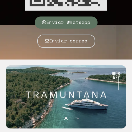
Enviar Whatsapp
Enviar correo